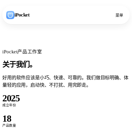
iPocket
菜单
iPocket产品工作室
关于
我们
。
好用的软件应该是小巧、快速、可靠的。我们做目标明确、体
量轻的应用，启动快、不打扰、用完即走。
2025
成立年份
18
产品数量