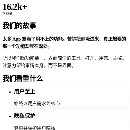
16.2k+
下载量
我们的故事
太多 App 塞满了用不上的功能。营销把你吸进来，真正想要的
那一个功能却埋在深处。
所以我们做功能单一、界面简洁的工具。打开、用完、关掉。
注意力留给事情本身，而不是界面。
我们看重什么
用户至上
始终以用户需求为核心
隐私保护
尊重并保护用户隐私