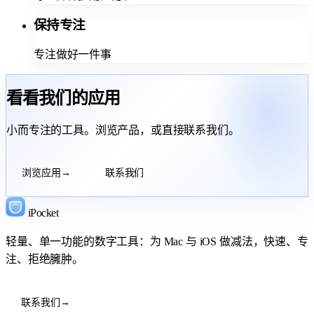
保持专注
专注做好一件事
看看我们的应用
小而专注的工具。浏览产品，或直接联系我们。
浏览应用
→
联系我们
iPocket
轻量、单一功能的数字工具：为 Mac 与 iOS 做减法，快速、专
注、拒绝臃肿。
联系我们
→