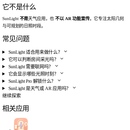
它不是什么
SunLight
不是
天气应用，也
不以 AR 功能宣传
。它专注太阳几何
与可规划的日照时段。
常见问题
SunLight 适合用来做什么？
它可以判断房间采光吗？
SunLight 需要联网吗？
它会显示哪些光照时刻？
SunLight Pro 解锁什么？
SunLight 是天气或 AR 应用吗？
继续探索
相关应用