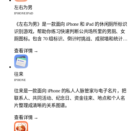
左右为男
IPHONE
IPAD
《左右为男》是一款面向 iPhone 和 iPad 的休闲厕所标识
识别游戏，帮助你练习快速判断公共场所里的男厕、女
厕图标。包含 70 组标识、倒计时挑战、成就墙和统计记
录。
查看详情
→
往来
IPHONE
往来是一款面向 iPhone 的私人人脉管家与电子名片，把
联系人、共同活动、纪念日、资金往来、地点和个人名
片整理成清晰的关系图谱。
查看详情
→