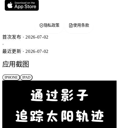
隐私政策
使用条款
首次发布 · 2026-07-02
·
最近更新 · 2026-07-02
应用截图
IPHONE
IPAD