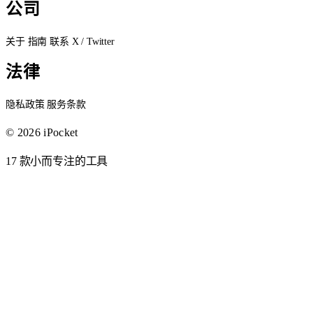
公司
关于
指南
联系
X / Twitter
法律
隐私政策
服务条款
© 2026 iPocket
17 款小而专注的工具