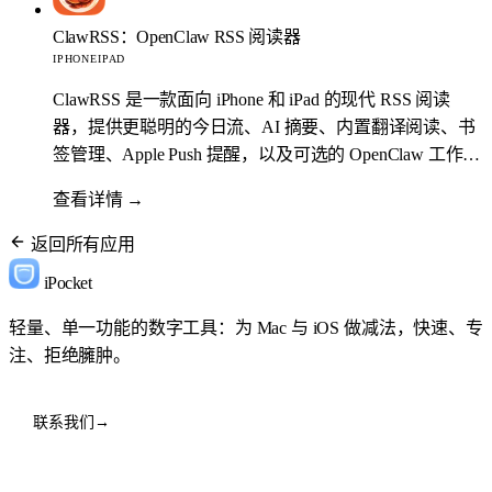
ClawRSS：OpenClaw RSS 阅读器
IPHONE
IPAD
ClawRSS 是一款面向 iPhone 和 iPad 的现代 RSS 阅读
器，提供更聪明的今日流、AI 摘要、内置翻译阅读、书
签管理、Apple Push 提醒，以及可选的 OpenClaw 工作流
扩展。
查看详情
→
返回所有应用
iPocket
轻量、单一功能的数字工具：为 Mac 与 iOS 做减法，快速、专
注、拒绝臃肿。
联系我们
→