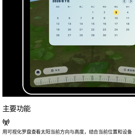
主要功能
用可视化罗盘查看太阳当前方向与高度，结合当前位置和设备