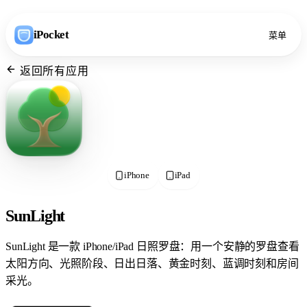
iPocket
菜单
返回所有应用
iPhone
iPad
SunLight
SunLight 是一款 iPhone/iPad 日照罗盘：用一个安静的罗盘查看
太阳方向、光照阶段、日出日落、黄金时刻、蓝调时刻和房间
采光。