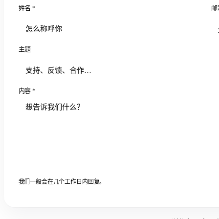
姓名 *
邮
主题
内容 *
我们一般会在几个工作日内回复。