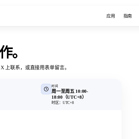
应用
指南
作
。
X 上联系，或直接用表单留言。
时间
周一至周五 10:00-
18:00（UTC+8）
时区：UTC+8