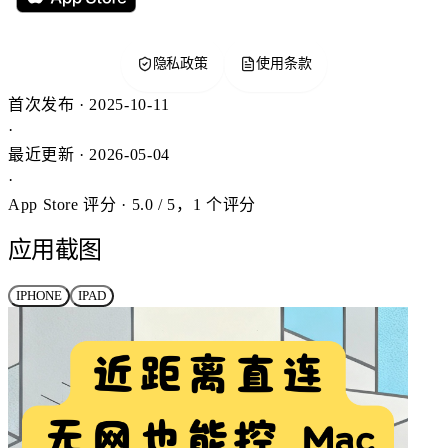
隐私政策
使用条款
首次发布 · 2025-10-11
·
最近更新 · 2026-05-04
·
App Store 评分 · 5.0 / 5，1 个评分
应用截图
IPHONE
IPAD