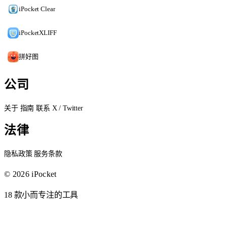
iPocket Clear
iPocketXLIFF
拼好图
公司
关于
指南
联系
X / Twitter
法律
隐私政策
服务条款
© 2026 iPocket
18 款小而专注的工具