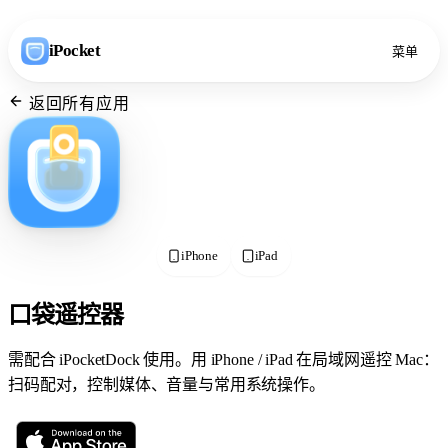
iPocket
菜单
返回所有应用
iPhone
iPad
口袋遥控器
需配合 iPocketDock 使用。用 iPhone / iPad 在局域网遥控 Mac：
扫码配对，控制媒体、音量与常用系统操作。