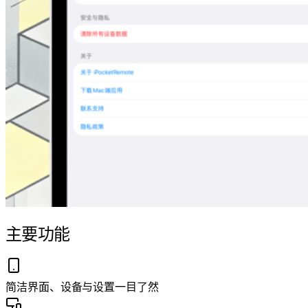
主要功能
简洁界面、设备与设置一目了然