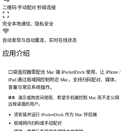
二维码/手动配对 秒级连接
完全本地通信、隐私安全
自动发现与自动重连，实时在线状态
应用介绍
口袋遥控器需配合 Mac 端 iPocketDock 使用，让 iPhone /
iPad 通过局域网控制附近 Mac，支持扫码配对、媒体、
音量与常见系统操作。
演示或跨房间使用、希望手机端控制 Mac 而不走公网
适合
远程桌面的用户。
须安装并运行 iPocketDock 作为 Mac 伴侣端
局域网内扫码或手动配对