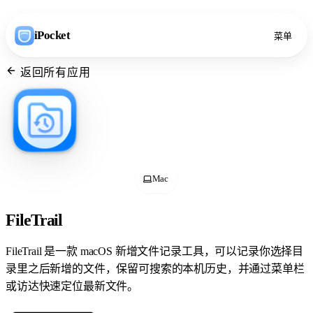
iPocket
菜单
返回所有应用
Mac
FileTrail
FileTrail 是一款 macOS 新增文件记录工具，可以记录你选择目
录里之后新增的文件，保留可搜索的本机历史，并通过菜单栏
或访达快速定位最新文件。