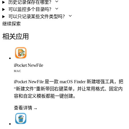
历史记录保存在哪里？
可以监控多个目录吗？
可以只记录某些文件类型吗？
继续探索
相关应用
iPocket NewFile
MAC
iPocket NewFile 是一款 macOS Finder 新建增强工具，把
“新建文件”重新带回右键菜单，并让常用格式、固定内
容和自定义模板都能一键创建。
查看详情
→