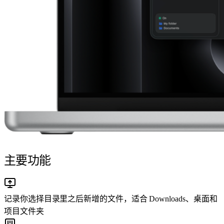
主要功能
记录你选择目录里之后新增的文件，适合 Downloads、桌面和
项目文件夹