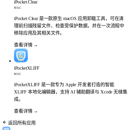
iPocket Clear
MAC
iPocket Clear 是一款原生 macOS 应用卸载工具，可在清
理前扫描残留文件、检查受保护数据，并在一次流程中
移除应用及其相关文件。
查看详情
→
iPocketXLIFF
MAC
iPocketXLIFF 是一款专为 Apple 开发者打造的智能
XLIFF 本地化编辑器，支持 AI 辅助翻译与 Xcode 无缝集
成。
查看详情
→
返回所有应用