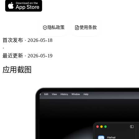
隐私政策
使用条款
首次发布 · 2026-05-18
·
最近更新 · 2026-05-19
应用截图