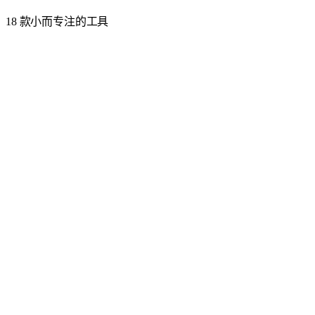
18 款小而专注的工具