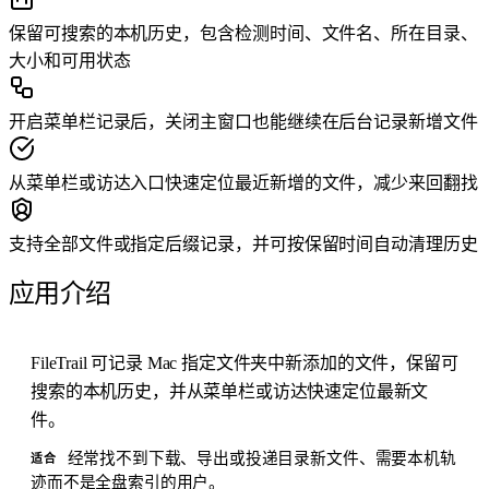
保留可搜索的本机历史，包含检测时间、文件名、所在目录、
大小和可用状态
开启菜单栏记录后，关闭主窗口也能继续在后台记录新增文件
从菜单栏或访达入口快速定位最近新增的文件，减少来回翻找
支持全部文件或指定后缀记录，并可按保留时间自动清理历史
应用介绍
FileTrail 可记录 Mac 指定文件夹中新添加的文件，保留可
搜索的本机历史，并从菜单栏或访达快速定位最新文
件。
经常找不到下载、导出或投递目录新文件、需要本机轨
适合
迹而不是全盘索引的用户。