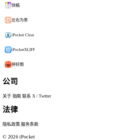
快稿
左右为男
iPocket Clear
iPocketXLIFF
拼好图
公司
关于
指南
联系
X / Twitter
法律
隐私政策
服务条款
© 2026 iPocket