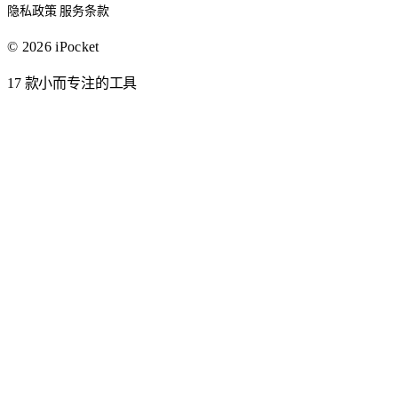
隐私政策
服务条款
© 2026 iPocket
17 款小而专注的工具