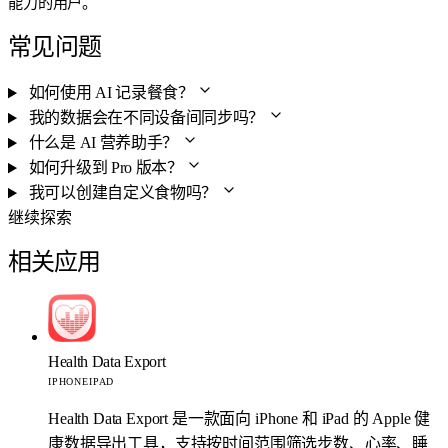
能力的用户。
常见问题
如何使用 AI 记录餐食？
我的数据会在不同设备间同步吗？
什么是 AI 营养助手？
如何升级到 Pro 版本？
我可以创建自定义食物吗？
继续探索
相关应用
Health Data Export
IPHONE
IPAD
Health Data Export 是一款面向 iPhone 和 iPad 的 Apple 健
康数据导出工具，支持按时间范围筛选步数、心率、睡