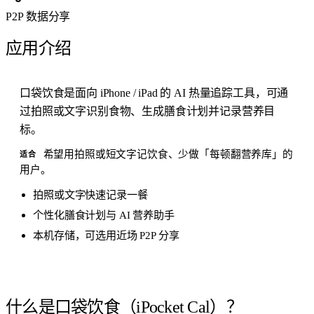
P2P 数据分享
应用介绍
口袋饮食是面向 iPhone / iPad 的 AI 热量追踪工具，可通
过拍照或文字识别食物、生成膳食计划并记录营养目
标。
希望用拍照或短文字记饮食、少做「每顿翻营养库」的
适合
用户。
拍照或文字快速记录一餐
个性化膳食计划与 AI 营养助手
本机存储，可选用近场 P2P 分享
什么是口袋饮食（iPocket Cal）？