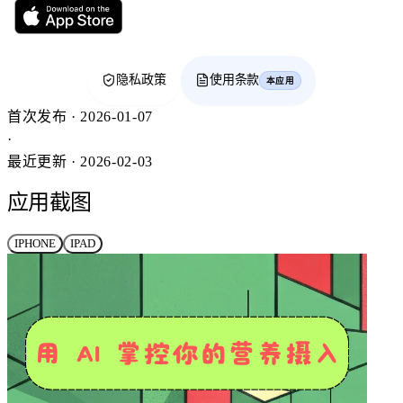
隐私政策
使用条款
本应用
首次发布 · 2026-01-07
·
最近更新 · 2026-02-03
应用截图
IPHONE
IPAD