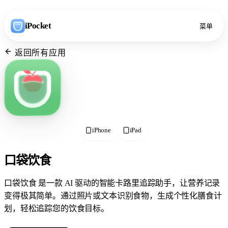
iPocket
菜单
返回所有应用
iPhone
iPad
口袋饮食
口袋饮食 是一款 AI 驱动的智能卡路里追踪助手，让营养记录
变得极其简单。通过照片或文本识别食物，生成个性化膳食计
划，轻松追踪您的饮食目标。