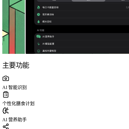
主要功能
AI 智能识别
个性化膳食计划
AI 营养助手